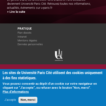
deviennent Université Paris Cité. Retrouvez toutes nos informations,
actualités, événements sur u-paris.fr
> Lire la suite
PRATIQUE
Plan d'accès
Intranet
Mentions légales
Données personnelles
Les sites de Université Paris Cité utilisent des cookies uniquement
à des fins statistiques.
Vous pouvez consentir au dépôt d'un cookie sur votre navigateur en
cliquant sur "J'accepte", ou refuser avec le bouton "Non, merci".
Plus d'informations
J'accepte
Non, merci