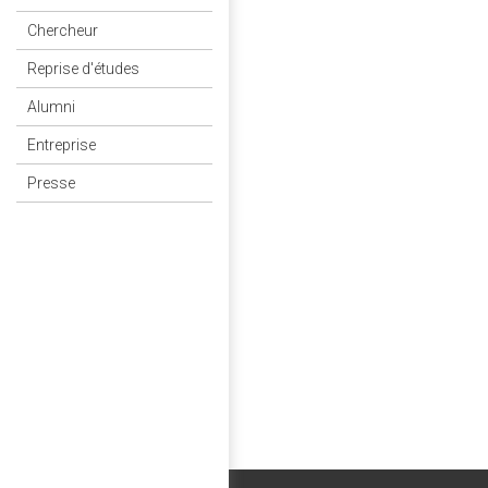
Chercheur
Reprise d'études
Alumni
Entreprise
Presse